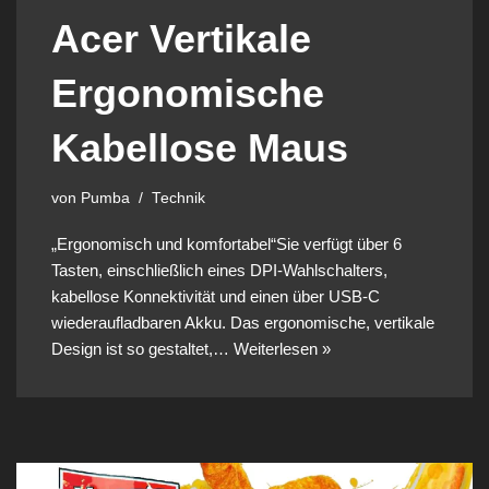
Acer Vertikale
Ergonomische
Kabellose Maus
von
Pumba
Technik
„Ergonomisch und komfortabel“Sie verfügt über 6
Tasten, einschließlich eines DPI-Wahlschalters,
kabellose Konnektivität und einen über USB-C
wiederaufladbaren Akku. Das ergonomische, vertikale
Design ist so gestaltet,…
Weiterlesen »