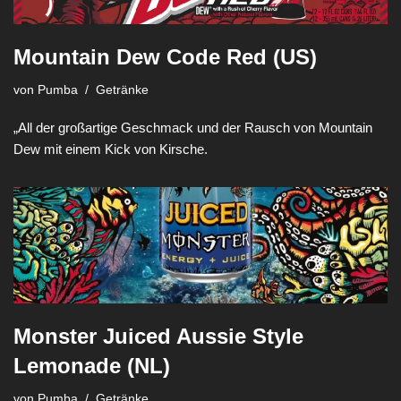
Mountain Dew Code Red (US)
von
Pumba
Getränke
„All der großartige Geschmack und der Rausch von Mountain
Dew mit einem Kick von Kirsche.
Monster Juiced Aussie Style
Lemonade (NL)
von
Pumba
Getränke