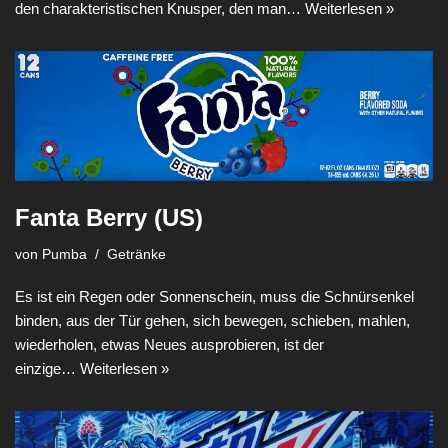
den charakteristischen Knusper, den man…
Weiterlesen »
Fanta Berry (US)
von
Pumba
Getränke
Es ist ein Regen oder Sonnenschein, muss die Schnürsenkel
binden, aus der Tür gehen, sich bewegen, schieben, mahlen,
wiederholen, etwas Neues ausprobieren, ist der
einzige…
Weiterlesen »