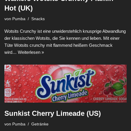
Hot (UK)
von
Pumba
Snacks
Wotsits Crunchy ist eine unwiderstehlich knusprige Abwandlung
der klassischen Wotsits, die Sie kennen und lieben. Mit einer
Tüte Wotsits crunchy mit flammend heißem Geschmack
wird…
Weiterlesen »
Sunkist Cherry Limeade (US)
von
Pumba
Getränke