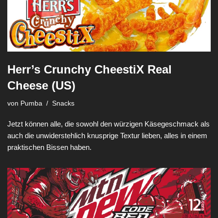
Herr’s Crunchy CheestiX Real
Cheese (US)
von
Pumba
Snacks
Jetzt können alle, die sowohl den würzigen Käsegeschmack als
auch die unwiderstehlich knusprige Textur lieben, alles in einem
praktischen Bissen haben.