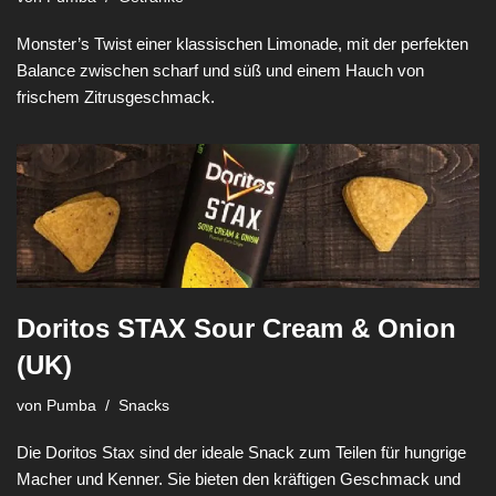
Monster’s Twist einer klassischen Limonade, mit der perfekten
Balance zwischen scharf und süß und einem Hauch von
frischem Zitrusgeschmack.
Doritos STAX Sour Cream & Onion
(UK)
von
Pumba
Snacks
Die Doritos Stax sind der ideale Snack zum Teilen für hungrige
Macher und Kenner. Sie bieten den kräftigen Geschmack und